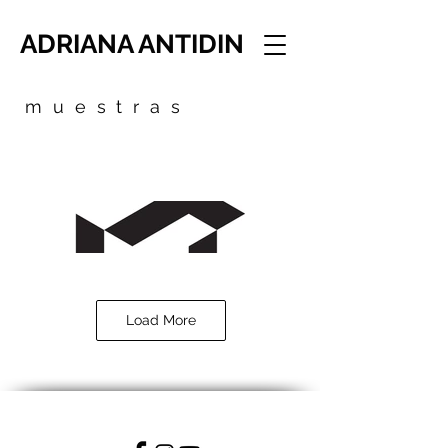
ADRIANA ANTIDIN
muestras
Load More